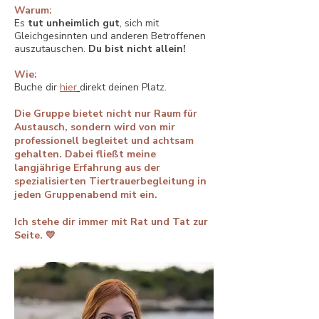
Warum:
Es
tut unheimlich gut
, sich mit
Gleichgesinnten und anderen Betroffenen
auszutauschen.
Du bist nicht allein!
Wie:
Buche dir
hier
direkt deinen Platz.
Die Gruppe bietet nicht nur Raum für
Austausch, sondern wird von mir
professionell begleitet und achtsam
gehalten. Dabei fließt meine
langjährige Erfahrung aus der
spezialisierten Tiertrauerbegleitung in
jeden Gruppenabend mit ein.
Ich stehe dir immer mit Rat und Tat zur
Seite. 💛