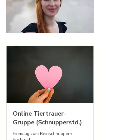
Online Tiertrauer-
Gruppe (Schnupperstd.)
Einmalig zum Reinschnuppern
buchbar!