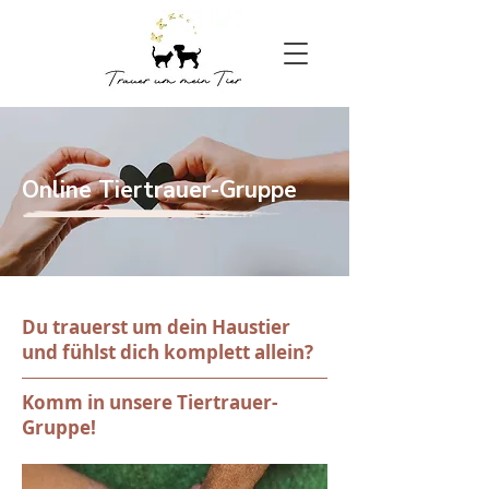
Online Tiertrauer-Gruppe
Du trauerst um dein Haustier
und fühlst dich komplett allein?
Komm in unsere Tiertrauer-
Gruppe!