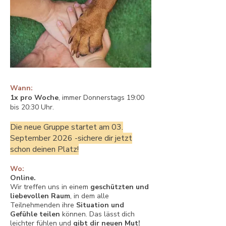
Wann:
1x pro Woche
, immer Donnerstags 19:00
bis 20:30 Uhr.
Die neue Gruppe startet am 03.
September 2026 -sichere dir jetzt
schon deinen Platz!
Wo:
Online.
Wir treffen uns in einem
geschützten und
liebevollen Raum
, in dem alle
Teilnehmenden ihre
Situation und
Gefühle teilen
können
. Das lässt dich
leichter fühlen und
gibt dir neuen Mut!