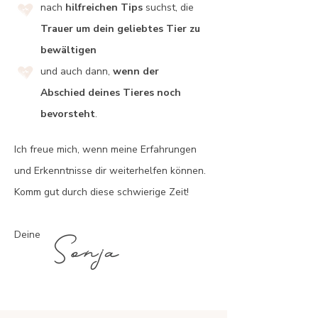
nach
hilfreichen Tips
suchst, die
Trauer um dein geliebtes Tier zu
bewältigen
und auch dann,
wenn der
Abschied
deines Tieres noch
bevorsteht
.
Ich freue mich, wenn meine Erfahrungen
und Erkenntnisse dir weiterhelfen können.
Komm gut durch diese schwierige Zeit!
Deine