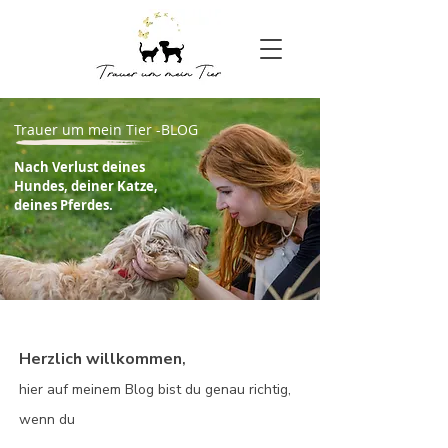
Trauer um mein Tier -BLOG
Nach Verlust deines
Hundes, deiner Katze,
deines Pferdes.
Herzlich willkommen
,
hier auf meinem Blog bist du genau richtig,
wenn du