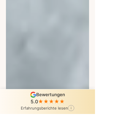
Bewertungen
5.0
★★★★★
Erfahrungsberichte lesen
i