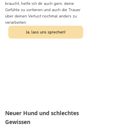
braucht, helfe ich dir auch gern, deine 
Gefühle zu sortieren und auch die Trauer 
über deinen Verlust nochmal anders zu 
verarbeiten.
Ja, lass uns sprechen!
Neuer Hund und schlechtes 
Gewissen 