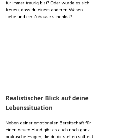
für immer traurig bist? Oder würde es sich 
freuen, dass du einem anderen Wesen 
Liebe und ein Zuhause schenkst?
Realistischer Blick auf deine 
Lebenssituation
Neben deiner emotionalen Bereitschaft für 
einen neuen Hund gibt es auch noch ganz 
praktische Fragen, die du dir stellen solltest: