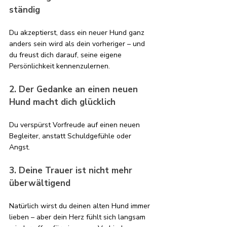
ständig 
Du akzeptierst, dass ein neuer Hund ganz 
anders sein wird als dein vorheriger – und 
du freust dich darauf, seine eigene 
Persönlichkeit kennenzulernen.
2. Der Gedanke an einen neuen 
Hund macht dich glücklich
Du verspürst Vorfreude auf einen neuen 
Begleiter, anstatt Schuldgefühle oder 
Angst.
3. Deine Trauer ist nicht mehr 
überwältigend
Natürlich wirst du deinen alten Hund immer 
lieben – aber dein Herz fühlt sich langsam 