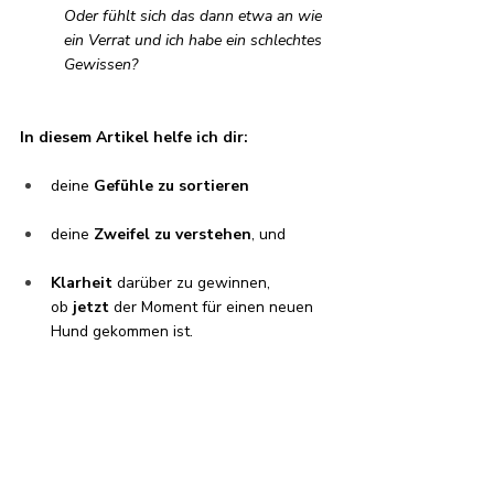
Oder fühlt sich das dann etwa an wie 
ein Verrat und ich habe ein schlechtes 
Gewissen?
In diesem Artikel helfe ich dir:
deine 
Gefühle zu sortieren
deine
 Zweifel zu verstehen
, und 
Klarheit
 darüber zu gewinnen, 
ob 
jetzt
 der Moment für einen neuen 
Hund gekommen ist.