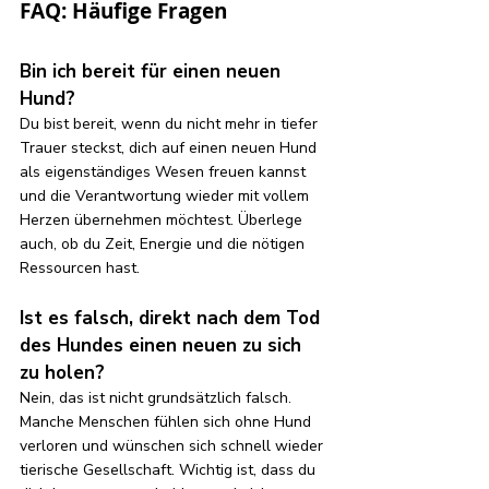
FAQ: Häufige Fragen 
Bin ich bereit für einen neuen 
Hund?
Du bist bereit, wenn du nicht mehr in tiefer 
Trauer steckst, dich auf einen neuen Hund 
als eigenständiges Wesen freuen kannst 
und die Verantwortung wieder mit vollem 
Herzen übernehmen möchtest. Überlege 
auch, ob du Zeit, Energie und die nötigen 
Ressourcen hast.
Ist es falsch, direkt nach dem Tod 
des Hundes einen neuen zu sich 
zu holen?
Nein, das ist nicht grundsätzlich falsch. 
Manche Menschen fühlen sich ohne Hund 
verloren und wünschen sich schnell wieder 
tierische Gesellschaft. Wichtig ist, dass du 