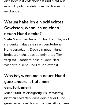
dich bewusst entscheidest und nicht aus 
einem Impuls handelst, um die Trauer zu 
verdrängen.
Warum habe ich ein schlechtes 
Gewissen, wenn ich an einen 
neuen Hund denke?
Viele Menschen haben Schuldgefühle, weil 
sie denken, dass sie ihren verstorbenen 
Hund „ersetzen“. Doch ein neuer Hund 
bedeutet nicht, dass du dein altes Tier 
vergisst – sondern dass du dein Herz 
wieder für Liebe und Freude öffnest.
Was ist, wenn mein neuer Hund 
ganz anders ist als mein 
verstorbener?
Jeder Hund ist einzigartig. Es ist wichtig, 
nicht zu erwarten, dass dein neuer Hund 
genauso ist wie dein vorheriger. Akzeptiere 