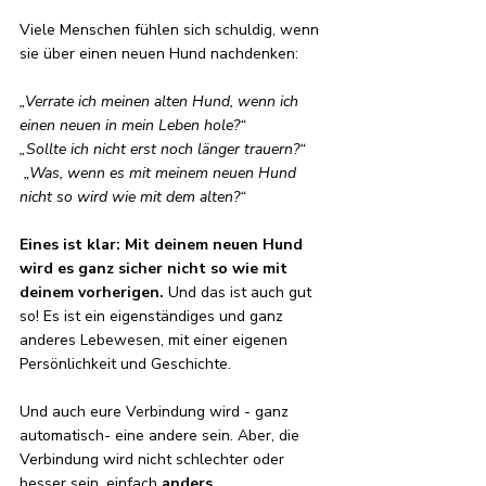
Viele Menschen fühlen sich schuldig, wenn 
sie über einen neuen Hund nachdenken:
„Verrate ich meinen alten Hund, wenn ich 
einen neuen in mein Leben hole?“
„Sollte ich nicht erst noch länger trauern?“
 „Was, wenn es mit meinem neuen Hund 
nicht so wird wie mit dem alten?“
Eines ist klar: Mit deinem neuen Hund 
wird es ganz sicher nicht so wie mit 
deinem vorherigen. 
Und das ist auch gut 
so! Es ist ein eigenständiges und ganz 
anderes Lebewesen, mit einer eigenen 
Persönlichkeit und Geschichte. 
Und auch eure Verbindung wird - ganz 
automatisch- eine andere sein. Aber, die 
Verbindung wird nicht schlechter oder 
besser sein, einfach 
anders
. 