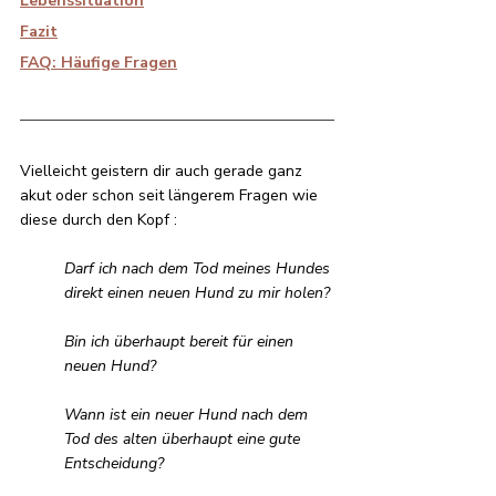
Lebenssituation
Fazit
FAQ: Häufige Fragen
Vielleicht geistern dir auch gerade ganz 
akut oder schon seit längerem Fragen wie 
diese durch den Kopf :
Darf ich nach dem Tod meines Hundes 
direkt einen neuen Hund zu mir holen? 
Bin ich überhaupt bereit für einen 
neuen Hund?
Wann ist ein neuer Hund nach dem 
Tod des alten überhaupt eine gute 
Entscheidung?