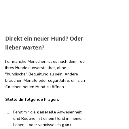
Direkt ein neuer Hund? Oder 
lieber warten?
Für manche Menschen ist es nach dem Tod 
ihres Hundes unvorstellbar, ohne 
"hündische" Begleitung zu sein. Andere 
brauchen Monate oder sogar Jahre, um sich 
für einen neuen Hund zu öffnen.
Stelle dir folgende Fragen:
Fehlt mir die 
generelle
 Anwesenheit 
und Routine mit einem Hund in meinem 
Leben – oder vermisse ich 
ganz 