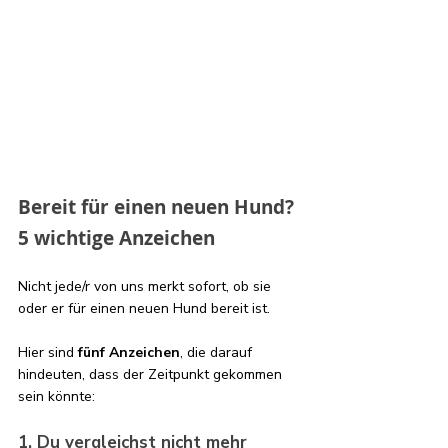
Bereit für einen neuen Hund? 
5 wichtige Anzeichen
Nicht jede/r von uns merkt sofort, ob sie 
oder er für einen neuen Hund bereit ist. 
Hier sind 
fünf Anzeichen
, die darauf 
hindeuten, dass der Zeitpunkt gekommen 
sein könnte:
1. Du vergleichst nicht mehr 