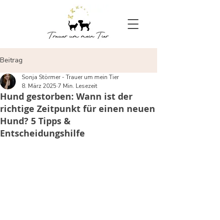
Beitrag
Sonja Störmer - Trauer um mein Tier
8. März 2025
7 Min. Lesezeit
Hund gestorben: Wann ist der
richtige Zeitpunkt für einen neuen
Hund? 5 Tipps &
Entscheidungshilfe