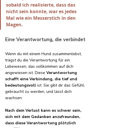
sobald ich realisierte, dass das 
nicht sein konnte, war es jedes 
Mal wie ein Messerstich in den 
Magen.
Eine Verantwortung, die verbindet
Wenn du mit einem Hund zusammenlebst, 
trägst du die Verantwortung für ein 
Lebewesen, das vollkommen auf dich 
angewiesen ist. Diese 
Verantwortung 
schafft eine Verbindung, die tief und 
bedeutungsvoll 
ist. Sie gibt dir das Gefühl, 
gebraucht zu werden, und lässt dich 
wachsen.
Nach dem Verlust kann es schwer sein, 
sich mit dem Gedanken anzufreunden, 
dass diese Verantwortung plötzlich 