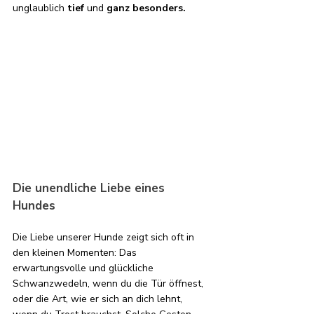
unglaublich 
tief 
und 
ganz besonders.
Die unendliche Liebe eines 
Hundes 
Die Liebe unserer Hunde zeigt sich oft in 
den kleinen Momenten: Das 
erwartungsvolle und glückliche 
Schwanzwedeln, wenn du die Tür öffnest, 
oder die Art, wie er sich an dich lehnt, 