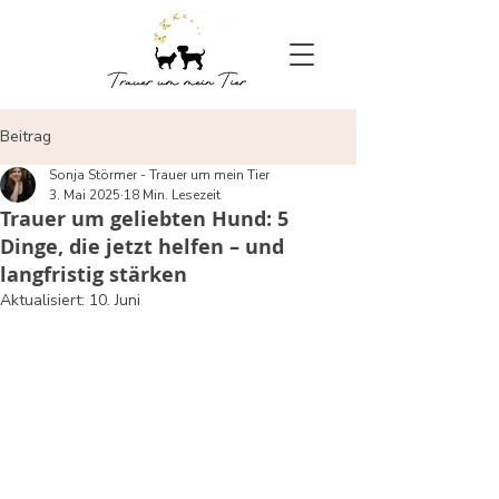
Beitrag
Sonja Störmer - Trauer um mein Tier
3. Mai 2025
18 Min. Lesezeit
Trauer um geliebten Hund: 5
Dinge, die jetzt helfen – und
langfristig stärken
Aktualisiert:
10. Juni