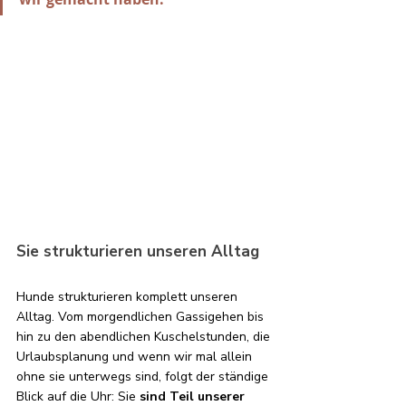
Sie strukturieren unseren Alltag 
Hunde strukturieren komplett unseren 
Alltag. Vom morgendlichen Gassigehen bis 
hin zu den abendlichen Kuschelstunden, die 
Urlaubsplanung und wenn wir mal allein 
ohne sie unterwegs sind, folgt der ständige 
Blick auf die Uhr: Sie 
sind Teil unserer 