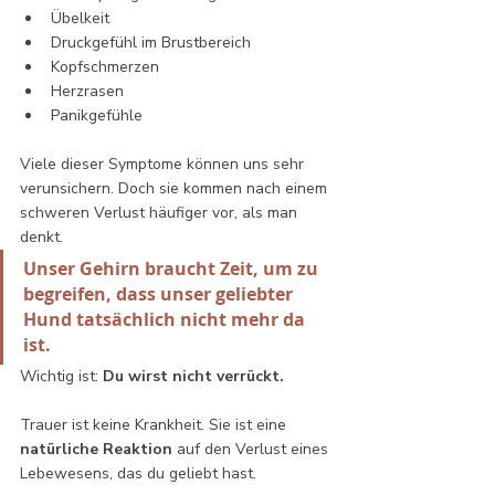
Übelkeit
Druckgefühl im Brustbereich
Kopfschmerzen
Herzrasen
Panikgefühle
Viele dieser Symptome können uns sehr 
verunsichern. Doch sie kommen nach einem 
schweren Verlust häufiger vor, als man 
denkt. 
Unser Gehirn braucht Zeit, um zu 
begreifen, dass unser geliebter 
Hund tatsächlich nicht mehr da 
ist.
Wichtig ist: 
Du wirst nicht verrückt.
Trauer ist keine Krankheit. Sie ist eine 
natürliche Reaktion
 auf den Verlust eines 
Lebewesens, das du geliebt hast.