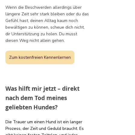
Wenn die Beschwerden allerdings über 
längere Zeit sehr stark bleiben oder du das 
Gefühl hast, deinen Alltag kaum noch 
bewältigen zu können, scheue dich nicht, 
dir Unterstützung zu holen. Du musst 
diesen Weg nicht allein gehen.
Zum kostenfreien Kennenlernen
Was hilft mir jetzt – direkt 
nach dem Tod meines 
geliebten Hundes? 
Die Trauer um einen Hund ist ein langer 
Prozess, der Zeit und Geduld braucht. Es 