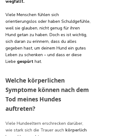
wegfällt.
Viele Menschen fühlen sich 
orientierungslos oder haben Schuldgefühle, 
weil sie glauben, nicht genug für ihren 
Hund getan zu haben. Doch es ist wichtig, 
sich daran zu erinnern, dass du alles 
gegeben hast, um deinem Hund ein gutes 
Leben zu schenken – und dass er diese 
Liebe 
gespürt 
hat.
Welche körperlichen 
Symptome können nach dem 
Tod meines Hundes 
auftreten?
Viele Hundeeltern erschrecken darüber, 
wie stark sich die Trauer auch 
körperlich