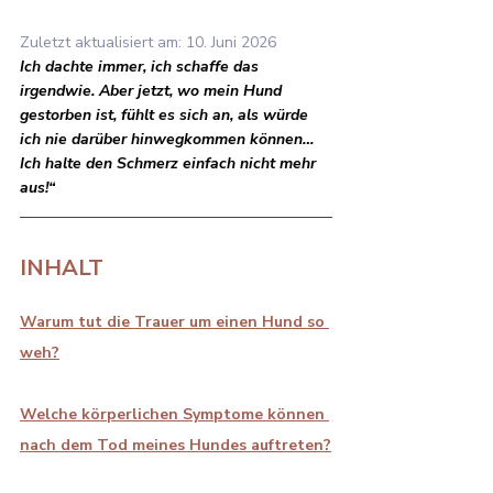
Zuletzt aktualisiert am: 10. Juni 2026
Ich dachte immer, ich schaffe das 
irgendwie. Aber jetzt, wo mein Hund 
gestorben ist, fühlt es sich an, als würde 
ich nie darüber hinwegkommen können… 
Ich halte den Schmerz einfach nicht mehr 
aus!“
INHALT
Warum tut die Trauer um einen Hund so 
weh?
Welche körperlichen Symptome können 
nach dem Tod meines Hundes auftreten?