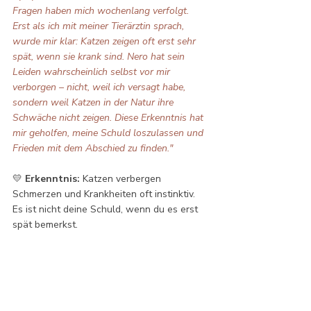
Fragen haben mich wochenlang verfolgt. 
Erst als ich mit meiner Tierärztin sprach, 
wurde mir klar: Katzen zeigen oft erst sehr 
spät, wenn sie krank sind. Nero hat sein 
Leiden wahrscheinlich selbst vor mir 
verborgen – nicht, weil ich versagt habe, 
sondern weil Katzen in der Natur ihre 
Schwäche nicht zeigen. Diese Erkenntnis hat 
mir geholfen, meine Schuld loszulassen und 
Frieden mit dem Abschied zu finden."
💛 
Erkenntnis:
 Katzen verbergen 
Schmerzen und Krankheiten oft instinktiv. 
Es ist nicht deine Schuld, wenn du es erst 
spät bemerkst.