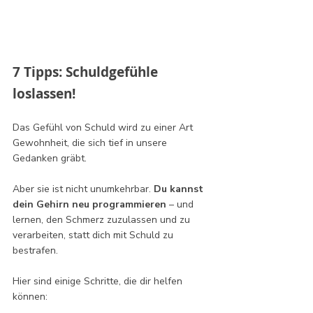
7 Tipps: Schuldgefühle 
loslassen!
Das Gefühl von Schuld wird zu einer Art 
Gewohnheit, die sich tief in unsere 
Gedanken gräbt. 
Aber sie ist nicht unumkehrbar. 
Du kannst 
dein Gehirn neu programmieren
 – und 
lernen, den Schmerz zuzulassen und zu 
verarbeiten, statt dich mit Schuld zu 
bestrafen.
Hier sind einige Schritte, die dir helfen 
können: