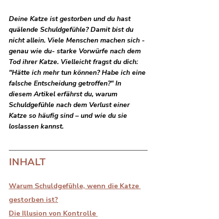
Deine Katze ist gestorben und du hast 
quälende Schuldgefühle? Damit bist du 
nicht allein. Viele Menschen machen sich -
genau wie du- starke Vorwürfe nach dem 
Tod ihrer Katze. Vielleicht fragst du dich: 
"Hätte ich mehr tun können? Habe ich eine 
falsche Entscheidung getroffen?" In 
diesem Artikel erfährst du, warum 
Schuldgefühle nach dem Verlust einer 
Katze so häufig sind – und wie du sie 
loslassen kannst.
INHALT
Warum Schuldgefühle, wenn die Katze 
gestorben ist?
Die Illusion von Kontrolle 