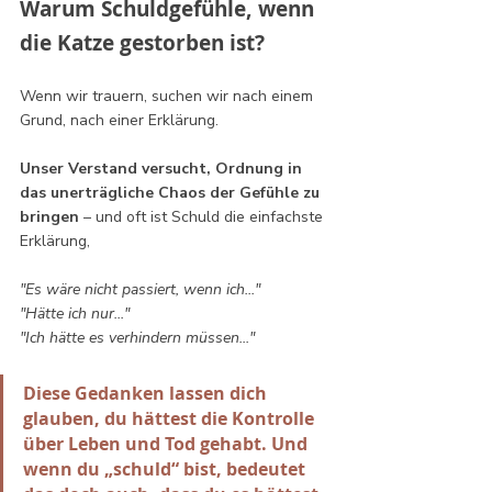
Warum Schuldgefühle, wenn 
die Katze gestorben ist?
Wenn wir trauern, suchen wir nach einem 
Grund, nach einer Erklärung. 
Unser Verstand versucht, Ordnung in 
das unerträgliche Chaos der Gefühle zu 
bringen
 – und oft ist Schuld die einfachste 
Erklärung,
"Es wäre nicht passiert, wenn ich..."
"Hätte ich nur..."
"Ich hätte es verhindern müssen..."
Diese Gedanken lassen dich 
glauben, du hättest die Kontrolle 
über Leben und Tod gehabt. Und 
wenn du „schuld“ bist, bedeutet 