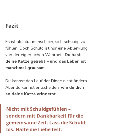
Fazit
Es ist absolut menschlich, sich schuldig zu 
fühlen. Doch Schuld ist nur eine Ablenkung 
von der eigentlichen Wahrheit: 
Du hast 
deine Katze geliebt – und das Leben ist 
manchmal grausam.
Du kannst den Lauf der Dinge nicht ändern. 
Aber du kannst entscheiden, 
wie du dich 
an deine Katze erinnerst.
Nicht mit Schuldgefühlen – 
sondern mit Dankbarkeit für die 
gemeinsame Zeit. Lass die Schuld 
los. Halte die Liebe fest.