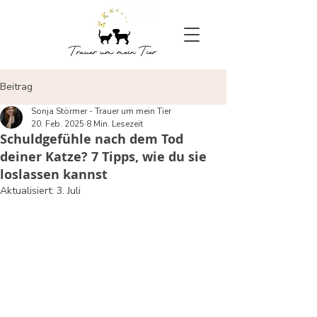
Beitrag
Sonja Störmer - Trauer um mein Tier
20. Feb. 2025
8 Min. Lesezeit
Schuldgefühle nach dem Tod
deiner Katze? 7 Tipps, wie du sie
loslassen kannst
Aktualisiert:
3. Juli