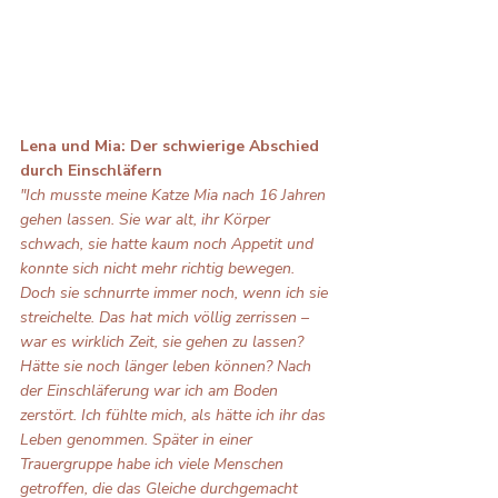
Lena und Mia: Der schwierige Abschied 
durch Einschläfern
"Ich musste meine Katze Mia nach 16 Jahren 
gehen lassen. Sie war alt, ihr Körper 
schwach, sie hatte kaum noch Appetit und 
konnte sich nicht mehr richtig bewegen. 
Doch sie schnurrte immer noch, wenn ich sie 
streichelte. Das hat mich völlig zerrissen – 
war es wirklich Zeit, sie gehen zu lassen? 
Hätte sie noch länger leben können? Nach 
der Einschläferung war ich am Boden 
zerstört. Ich fühlte mich, als hätte ich ihr das 
Leben genommen. Später in einer 
Trauergruppe habe ich viele Menschen 
getroffen, die das Gleiche durchgemacht 