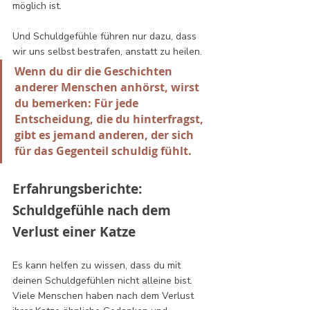
möglich ist. 
Und Schuldgefühle führen nur dazu, dass 
wir uns selbst bestrafen, anstatt zu heilen.
Wenn du dir die Geschichten 
anderer Menschen anhörst, wirst 
du bemerken: Für jede 
Entscheidung, die du hinterfragst, 
gibt es jemand anderen, der sich 
für das Gegenteil schuldig fühlt.
Erfahrungsberichte: 
Schuldgefühle nach dem 
Verlust einer Katze
Es kann helfen zu wissen, dass du mit 
deinen Schuldgefühlen nicht alleine bist. 
Viele Menschen haben nach dem Verlust 