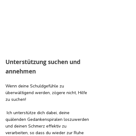
Unterstützung suchen und 
annehmen 
Wenn deine Schuldgefühle zu 
überwältigend werden, zögere nicht, Hilfe 
zu suchen!
 Ich unterstütze dich dabei, deine 
quälenden Gedankenspiralen loszuwerden 
und deinen Schmerz effektiv zu 
verarbeiten, so dass du wieder zur Ruhe 