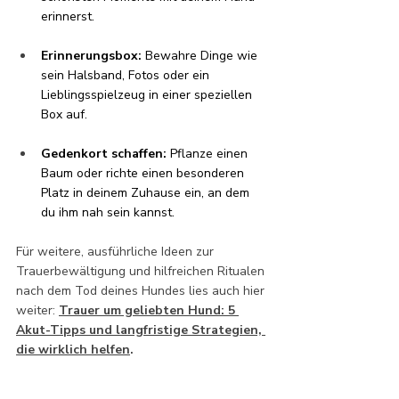
erinnerst.
Erinnerungsbox:
 Bewahre Dinge wie 
sein Halsband, Fotos oder ein 
Lieblingsspielzeug in einer speziellen 
Box auf.
Gedenkort schaffen:
 Pflanze einen 
Baum oder richte einen besonderen 
Platz in deinem Zuhause ein, an dem 
du ihm nah sein kannst.
Für weitere, ausführliche Ideen zur 
Trauerbewältigung und hilfreichen Ritualen 
nach dem Tod deines Hundes lies auch hier 
weiter: 
Trauer um geliebten Hund: 5 
Akut-Tipps und langfristige Strategien, 
die wirklich helfen
.