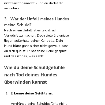
nicht leicht gemacht - und du darfst dir 
verzeihen.
3. „War der Unfall meines Hundes 
meine Schuld?“
Nach einem Unfall ist es leicht, sich 
Vorwürfe zu machen. Doch viele Ereignisse 
liegen außerhalb deiner Kontrolle. Dein 
Hund hätte ganz sicher nicht gewollt, dass 
du dich quälst. Er hat deine Liebe gespürt – 
und das ist das, was zählt.
Wie du deine Schuldgefühle 
nach Tod deines Hundes 
überwinden kannst 
Erkenne deine Gefühle an:
Verdränge deine Schuldgefühle nicht. 