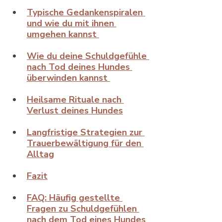
Typische Gedankenspiralen 
und wie du mit ihnen 
umgehen kannst 
Wie du deine Schuldgefühle 
nach Tod deines Hundes 
überwinden kannst 
Heilsame Rituale nach 
Verlust deines Hundes
Langfristige Strategien zur 
Trauerbewältigung für den 
Alltag
Fazit
FAQ: Häufig gestellte 
Fragen zu Schuldgefühlen 
nach dem Tod eines Hundes