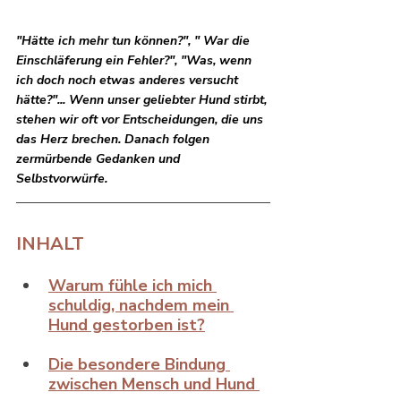
"Hätte ich mehr tun können?", " War die 
Einschläferung ein Fehler?", "Was, wenn 
ich doch noch etwas anderes versucht 
hätte?"... Wenn unser geliebter Hund stirbt, 
stehen wir oft vor Entscheidungen, die uns 
das Herz brechen. Danach folgen 
zermürbende Gedanken und 
Selbstvorwürfe.
INHALT
Warum fühle ich mich 
schuldig, nachdem mein 
Hund gestorben ist?
Die besondere Bindung 
zwischen Mensch und Hund 