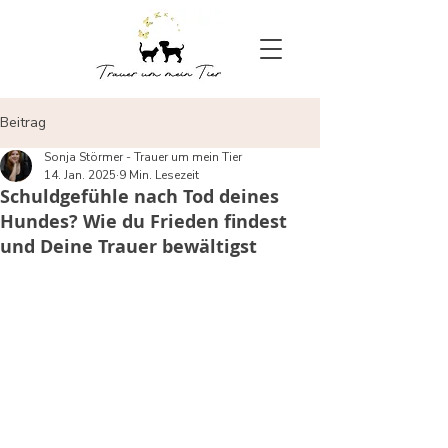
Beitrag
Sonja Störmer - Trauer um mein Tier
14. Jan. 2025
9 Min. Lesezeit
Schuldgefühle nach Tod deines
Hundes? Wie du Frieden findest
und Deine Trauer bewältigst