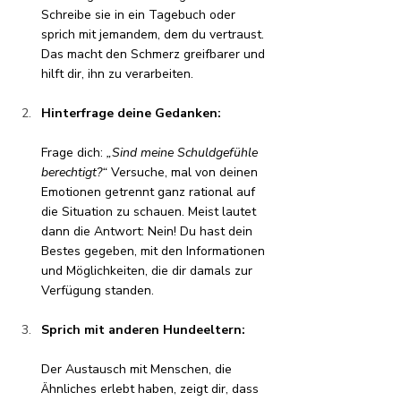
Schreibe sie in ein Tagebuch oder 
sprich mit jemandem, dem du vertraust. 
Das macht den Schmerz greifbarer und 
hilft dir, ihn zu verarbeiten.
Hinterfrage deine Gedanken:
Frage dich: 
„Sind meine Schuldgefühle 
berechtigt?“
 Versuche, mal von deinen 
Emotionen getrennt ganz rational auf 
die Situation zu schauen. Meist lautet 
dann die Antwort: Nein! Du hast dein 
Bestes gegeben, mit den Informationen 
und Möglichkeiten, die dir damals zur 
Verfügung standen.
Sprich mit anderen Hundeeltern:
Der Austausch mit Menschen, die 
Ähnliches erlebt haben, zeigt dir, dass 