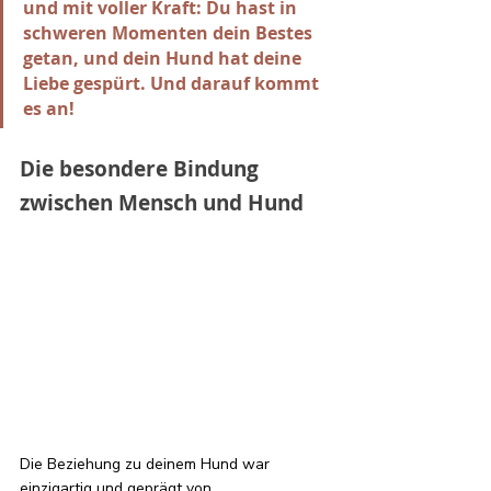
und mit voller Kraft: Du hast in 
schweren Momenten dein Bestes 
getan, und dein Hund hat deine 
Liebe gespürt. Und darauf kommt 
es an!
Die besondere Bindung 
zwischen Mensch und Hund 
Die Beziehung zu deinem Hund war 
einzigartig und geprägt von 