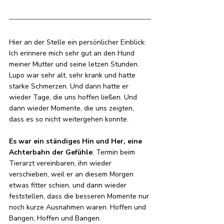
Hier an der Stelle ein persönlicher Einblick: 
Ich erinnere mich sehr gut an den Hund 
meiner Mutter und seine letzen Stunden. 
Lupo war sehr alt, sehr krank und hatte 
starke Schmerzen. Und dann hatte er 
wieder Tage, die uns hoffen ließen. Und 
dann wieder Momente, die uns zeigten, 
dass es so nicht weitergehen konnte. 
Es war ein ständiges Hin und Her, eine
Achterbahn der Gefühle
: Termin beim 
Tierarzt vereinbaren, ihn wieder 
verschieben, weil er an diesem Morgen 
etwas fitter schien, und dann wieder 
feststellen, dass die besseren Momente nur 
noch kurze Ausnahmen waren. Hoffen und 
Bangen, Hoffen und Bangen.