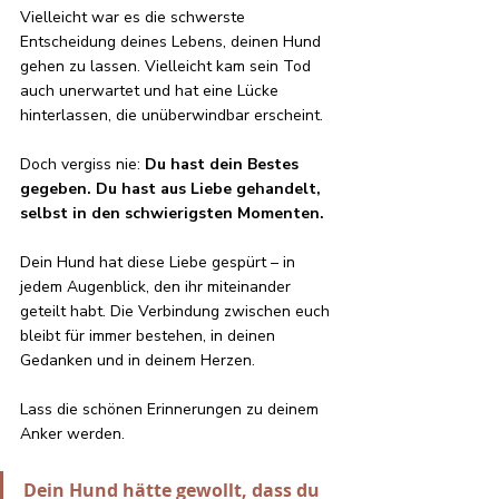
Vielleicht war es die schwerste 
Entscheidung deines Lebens, deinen Hund 
gehen zu lassen. Vielleicht kam sein Tod 
auch unerwartet und hat eine Lücke 
hinterlassen, die unüberwindbar erscheint. 
Doch vergiss nie: 
Du hast dein Bestes 
gegeben. Du hast aus Liebe gehandelt, 
selbst in den schwierigsten Momenten.
Dein Hund hat diese Liebe gespürt – in 
jedem Augenblick, den ihr miteinander 
geteilt habt. Die Verbindung zwischen euch 
bleibt für immer bestehen, in deinen 
Gedanken und in deinem Herzen.
Lass die schönen Erinnerungen zu deinem 
Anker werden.
Dein Hund hätte gewollt, dass du 