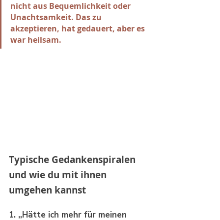
nicht aus Bequemlichkeit oder 
Unachtsamkeit. Das zu 
akzeptieren, hat gedauert, aber es 
war heilsam.
Typische Gedankenspiralen 
und wie du mit ihnen 
umgehen kannst
1. „Hätte ich mehr für meinen 