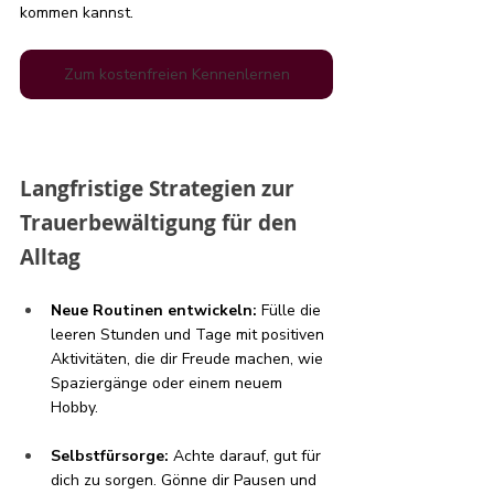
kommen kannst.
Zum kostenfreien Kennenlernen
Langfristige Strategien zur 
Trauerbewältigung für den 
Alltag 
Neue Routinen entwickeln:
 Fülle die 
leeren Stunden und Tage mit positiven 
Aktivitäten, die dir Freude machen, wie 
Spaziergänge oder einem neuem 
Hobby.
Selbstfürsorge:
 Achte darauf, gut für 
dich zu sorgen. Gönne dir Pausen und 