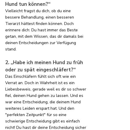
Hund tun können?“
Vielleicht fragst du dich, ob du eine 
bessere Behandlung, einen besseren 
Tierarzt hättest finden können. Doch 
erinnere dich: Du hast immer das Beste 
getan, mit dem Wissen, das dir damals bei 
deinen Entscheidungen zur Verfügung 
stand.
2. „Habe ich meinen Hund zu früh 
oder zu spät eingeschläfert?“
Das Einschläfern fühlt sich oft wie ein 
Verrat an. Doch in Wahrheit ist es ein 
Liebesbeweis, gerade weil es dir so schwer 
fiel, deinen Hund gehen zu lassen. Und es 
war eine Entscheidung, die deinem Hund 
weiteres Leiden erspart hat. Und den 
"perfekten Zeitpunkt" für so eine 
schwierige Entscheidung gibt es einfach 
nicht! Du hast dir deine Entscheidung sicher 