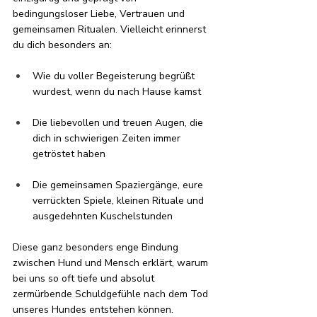
bedingungsloser Liebe, Vertrauen und 
gemeinsamen Ritualen. Vielleicht erinnerst 
du dich besonders an:
Wie du voller Begeisterung begrüßt 
wurdest, wenn du nach Hause kamst
Die liebevollen und treuen Augen, die 
dich in schwierigen Zeiten immer 
getröstet haben
Die gemeinsamen Spaziergänge, eure 
verrückten Spiele, kleinen Rituale und 
ausgedehnten Kuschelstunden
Diese ganz besonders enge Bindung 
zwischen Hund und Mensch erklärt, warum 
bei uns so oft tiefe und absolut 
zermürbende Schuldgefühle nach dem Tod 
unseres Hundes entstehen können. 