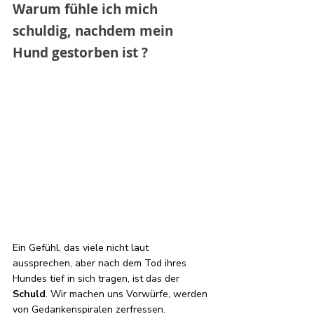
Warum fühle ich mich 
schuldig, nachdem mein 
Hund gestorben ist ?
Ein Gefühl, das viele nicht laut 
aussprechen, aber nach dem Tod ihres 
Hundes tief in sich tragen, ist das der 
Schuld
. Wir machen uns Vorwürfe, werden 
von Gedankenspiralen zerfressen.