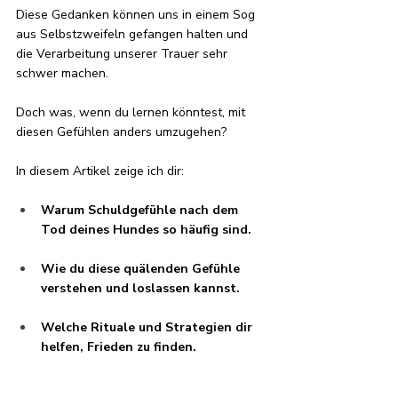
Diese Gedanken können uns in einem Sog 
aus Selbstzweifeln gefangen halten und 
die Verarbeitung unserer Trauer sehr 
schwer machen. 
Doch was, wenn du lernen könntest, mit 
diesen Gefühlen anders umzugehen?
In diesem Artikel zeige ich dir:
Warum Schuldgefühle nach dem 
Tod deines Hundes so häufig sind.
Wie du diese quälenden Gefühle 
verstehen und loslassen kannst.
Welche Rituale und Strategien dir 
helfen, Frieden zu finden.