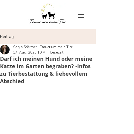
Beitrag
Sonja Störmer - Trauer um mein Tier
17. Aug. 2025
10 Min. Lesezeit
Darf ich meinen Hund oder meine
Katze im Garten begraben? -Infos
zu Tierbestattung & liebevollem
Abschied