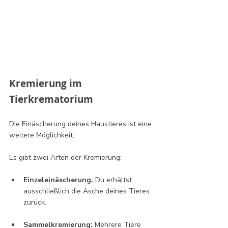
Kremierung im 
Tierkrematorium
Die Einäscherung deines Haustieres ist eine 
weitere Möglichkeit. 
Es gibt zwei Arten der Kremierung:
Einzeleinäscherung:
 Du erhältst 
ausschließlich die Asche deines Tieres 
zurück.
Sammelkremierung:
 Mehrere Tiere 