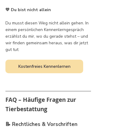
💛 Du bist nicht allein
Du musst diesen Weg nicht allein gehen. In 
einem persönlichen Kennenlerngespräch 
erzählst du mir, wo du gerade stehst – und 
wir finden gemeinsam heraus, was dir jetzt 
gut tut:
Kostenfreies Kennenlernen
FAQ – Häufige Fragen zur 
Tierbestattung 
📝 Rechtliches & Vorschriften