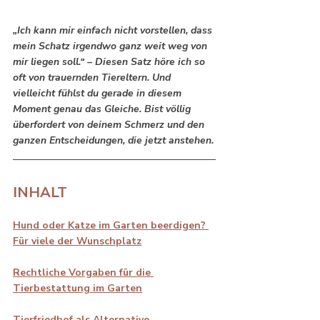
„Ich kann mir einfach nicht vorstellen, dass 
mein Schatz irgendwo ganz weit weg von 
mir liegen soll.“ – Diesen Satz höre ich so 
oft von trauernden Tiereltern. Und 
vielleicht fühlst du gerade in diesem 
Moment genau das Gleiche. Bist völlig 
überfordert von deinem Schmerz und den 
ganzen Entscheidungen, die jetzt anstehen.
INHALT
Hund oder Katze im Garten beerdigen? 
Für viele der Wunschplatz
Rechtliche Vorgaben für die 
Tierbestattung im Garten
Tierfriedhof als Alternative