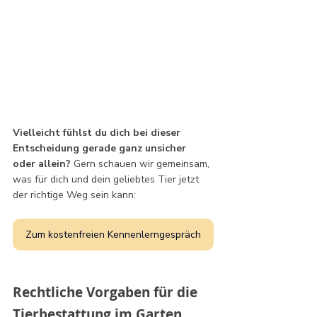
Vielleicht fühlst du dich bei dieser 
Entscheidung gerade ganz unsicher 
oder allein?
 Gern schauen wir gemeinsam, 
was für dich und dein geliebtes Tier jetzt 
der richtige Weg sein kann:
Zum kostenfreien Kennenlerngespräch
Rechtliche Vorgaben für die 
Tierbestattung im Garten