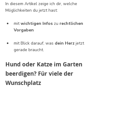
In diesem Artikel zeige ich dir, welche 
Möglichkeiten du jetzt hast:
mit 
wichtigen Infos
 zu 
rechtlichen 
Vorgaben
mit Blick darauf, was 
dein Herz 
jetzt 
gerade braucht.
Hund oder Katze im Garten 
beerdigen? Für viele der 
Wunschplatz 